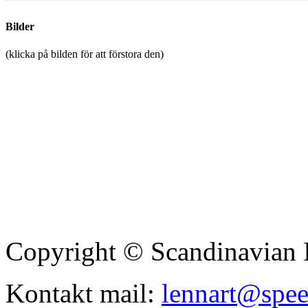
Bilder
(klicka på bilden för att förstora den)
Copyright © Scandinavian 
Kontakt mail:
lennart@spe