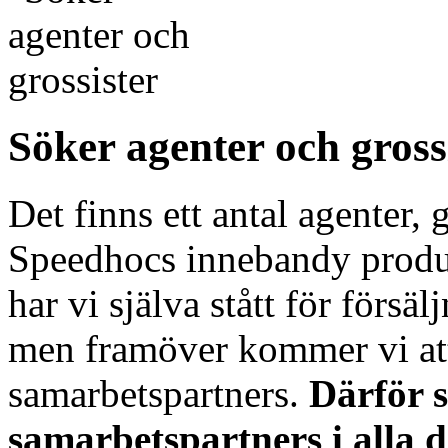
Söker agenter och gross
Det finns ett antal agenter, 
Speedhocs innebandy produk
har vi själva stått för försäl
men framöver kommer vi at
samarbetspartners.
Därför s
samarbetspartners i alla d