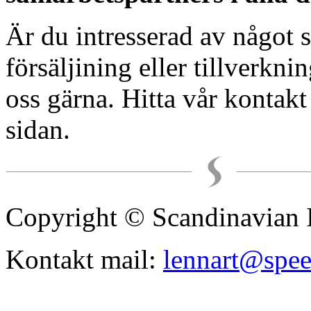
Är du intresserad av något 
försäljining eller tillverkni
oss gärna. Hitta vår kontak
sidan.
Copyright © Scandinavian 
Kontakt mail:
lennart@spe