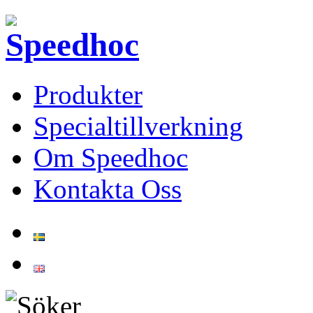
Produkter
Specialtillverkning
Om Speedhoc
Kontakta Oss